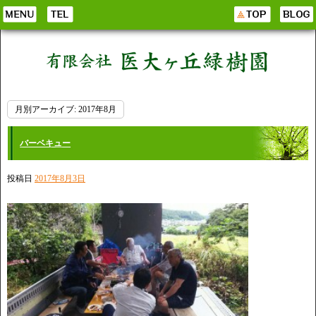
月別アーカイブ:
2017年8月
バーベキュー
投稿日
2017年8月3日