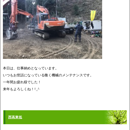
本日は、仕事納めとなっています。
いつもお世話になっている働く機械のメンテナンスです。
一年間お疲れ様でした！
来年もよろしくね！^_^
西高東低