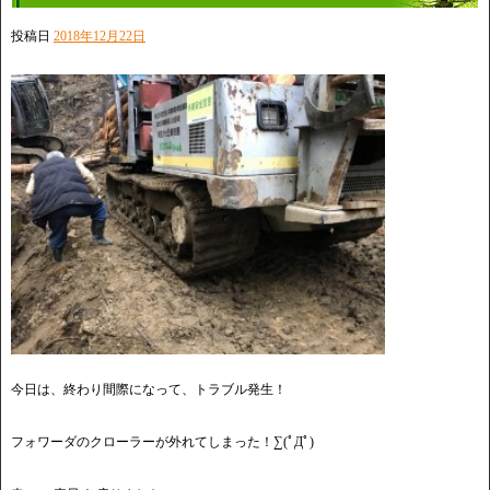
投稿日
2018年12月22日
今日は、終わり間際になって、トラブル発生！
フォワーダのクローラーが外れてしまった！∑(ﾟДﾟ)