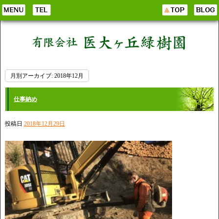
月別アーカイブ:
2018年12月
仕事納め
投稿日
2018年12月29日