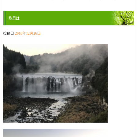
昨日は
投稿日
2018年12月26日