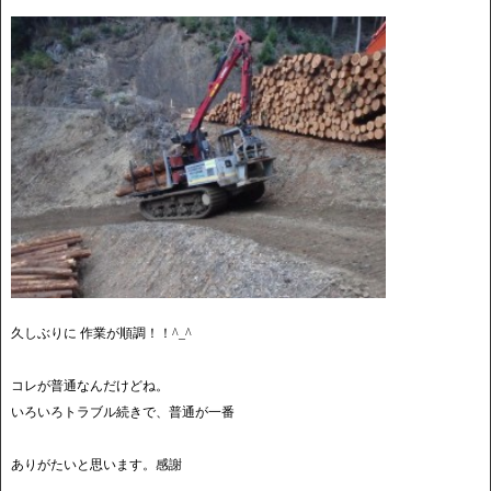
久しぶりに 作業が順調！！^_^
コレが普通なんだけどね。
いろいろトラブル続きで、普通が一番
ありがたいと思います。感謝