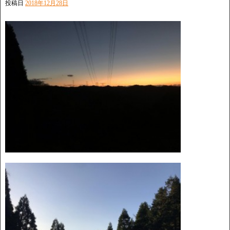
投稿日
2018年12月28日