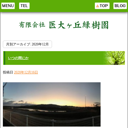
月別アーカイブ:
2020年12月
いつの間にか
投稿日
2020年12月16日