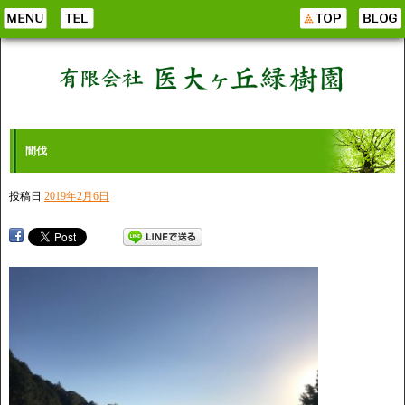
間伐
投稿日
2019年2月6日