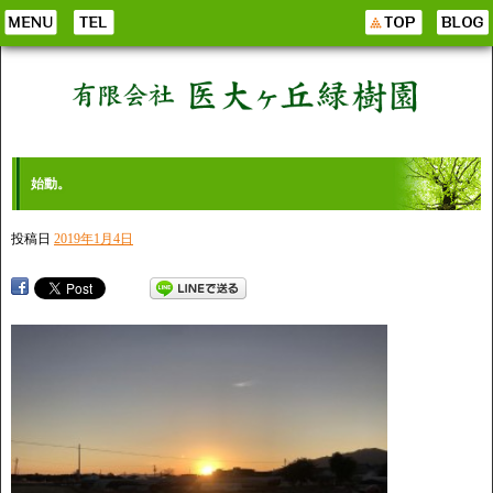
始動。
投稿日
2019年1月4日