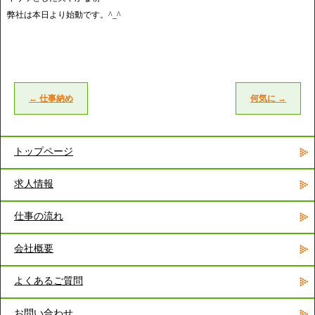
弊社は本日より始動です。^_^
←
仕事納め
何気に
→
トップページ
求人情報
仕事の流れ
会社概要
よくあるご質問
お問い合わせ