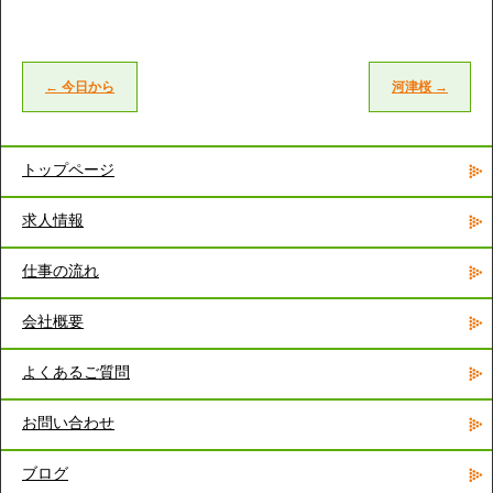
←
今日から
河津桜
→
トップページ
求人情報
仕事の流れ
会社概要
よくあるご質問
お問い合わせ
ブログ