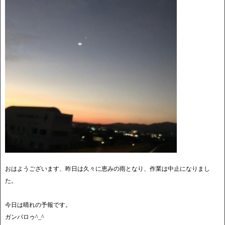
おはようございます、昨日は久々に恵みの雨となり、作業は中止になりまし
た。
今日は晴れの予報です。
ガンバロゥ^_^