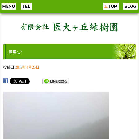
濃霧^_^
投稿日
2019年4月25日