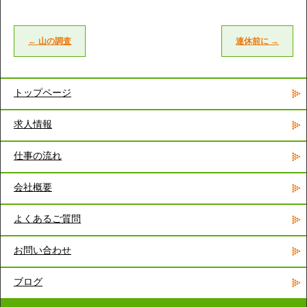
←
山の調査
連休前に
→
トップページ
求人情報
仕事の流れ
会社概要
よくあるご質問
お問い合わせ
ブログ