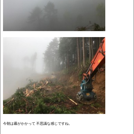
今朝は霧がかかって 不思議な感じですね。