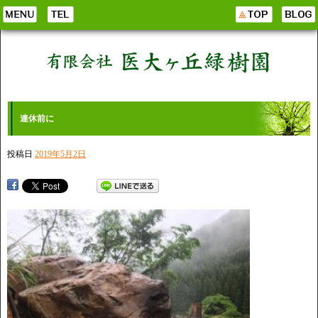
連休前に
投稿日
2019年5月2日